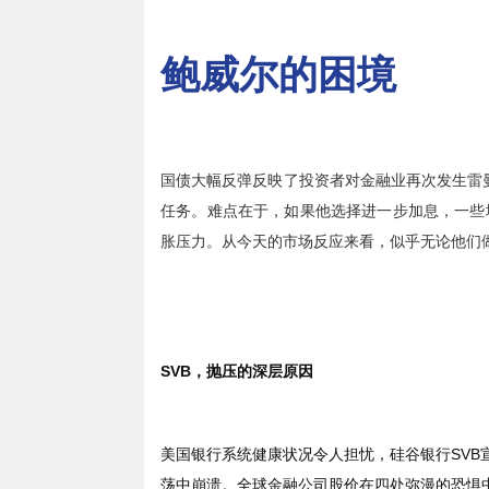
鲍威尔的困境
国债大幅反弹反映了投资者对金融业再次发生雷
任务。难点在于，如果他选择进一步加息，一些
胀压力。从今天的市场反应来看，似乎无论他们
SVB
，抛压的深层原因
美国银行系统健康状况令人担忧，硅谷银行
SVB
荡中崩溃。全球金融公司股价在四处弥漫的恐惧