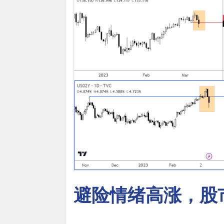
避险情绪高涨，股